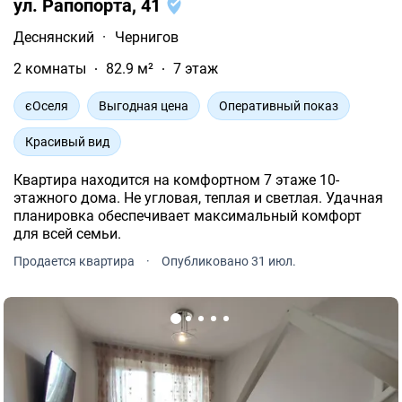
ул. Рапопорта, 41
Деснянский
·
Чернигов
2 комнаты
82.9 м²
7 этаж
єОселя
Выгодная цена
Оперативный показ
Красивый вид
Квартира находится на комфортном 7 этаже 10-
этажного дома. Не угловая, теплая и светлая. Удачная
планировка обеспечивает максимальный комфорт
для всей семьи.
Продается квартира
·
Опубликовано 31 июл.