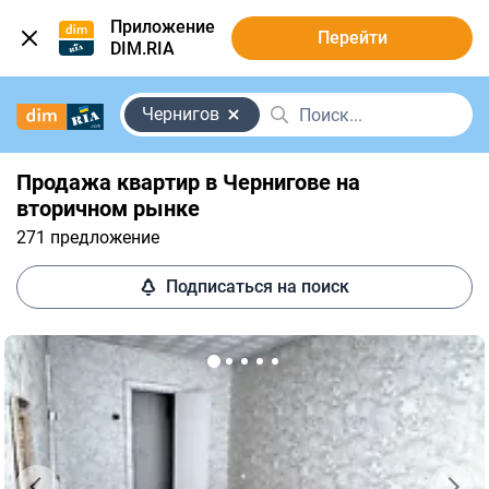
Приложение
Перейти
DIM.RIA
Чернигов
Продажа квартир в Чернигове на
вторичном рынке
271 предложение
Подписаться на поиск