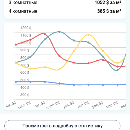
3 комнатные
1052 $ за м²
4 комнатные
385 $ за м²
Просмотреть подробную статистику