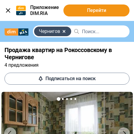
Приложение
Перейти
DIM.RIA
Чернигов
Продажа квартир на Рокоссовскому в
Чернигове
4 предложения
Подписаться на поиск