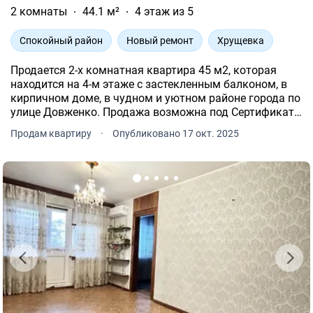
2 комнаты
44.1 м²
4 этаж из 5
Спокойный район
Новый ремонт
Хрущевка
Продается 2-х комнатная квартира 45 м2, которая
находится на 4-м этаже с застекленным балконом, в
кирпичном доме, в чудном и уютном районе города по
улице Довженко. Продажа возможна под Сертификат
Е-восстановления.
Продам квартиру
·
Опубликовано 17 окт. 2025