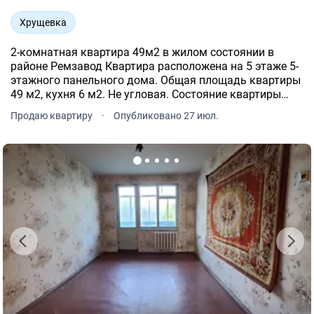
Хрущевка
2-комнатная квартира 49м2 в жилом состоянии в
районе Ремзавод Квартира расположена на 5 этаже 5-
этажного панельного дома. Общая площадь квартиры
49 м2, кухня 6 м2. Не угловая. Состояние квартиры
обычное жилое Решили купить 2-комнатную квартиру
Продаю квартиру
·
Опубликовано 27 июл.
обратите внимание 1.