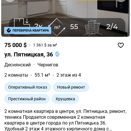
ПЕРЕВІРЕНА КВАРТИРА
75 000 $
1 361 $ за м²
ул. Пятницкая, 36
Деснянский
·
Чернигов
2 комнаты
55.1 м²
2 этаж из 4
Оперативный показ
Новый ремонт
Престижный район
Хрущевка
2 комнатная квартира в центре, ул. Пятницька, ремонт,
техника Продается современная 2 комнатная
квартира в центре города по ул Пятницька 36.
Удобный 2 этаж 4 этажного кирпичного дома с