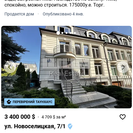
спокойно, можно строиться. 175000у.е. Торг.
Продается дом
·
Опубликовано 4 янв.
ПЕРЕВІРЕНИЙ ТАУНХАУС
3 400 000 $
4 709 $ за м²
ул. Новоселицкая, 7/1