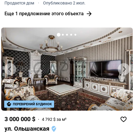
Продается дом
·
Опубликовано 2 июл.
Еще 1 предложение этого объекта
ПЕРЕВІРЕНИЙ БУДИНОК
3 000 000 $
4 792 $ за м²
ул. Ольшанская