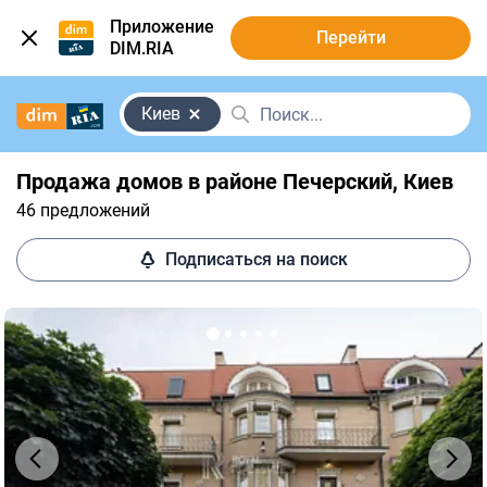
Приложение
Перейти
DIM.RIA
Киев
Продажа домов в районе Печерский, ​​Киев
46 предложений
Подписаться на поиск