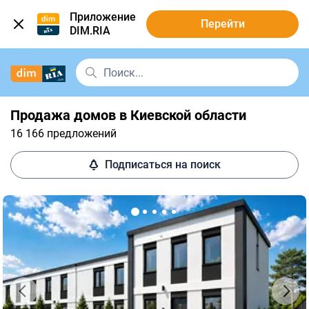
Приложение
Перейти
DIM.RIA
Продажа домов в Киевской области
16 166 предложений
Подписаться на поиск