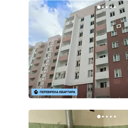
ПЕРЕВІРЕНА КВАРТИРА