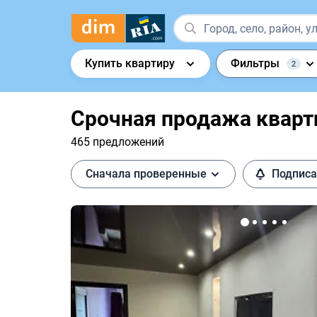
Купить квартиру
Фильтры
2
Срочная продажа кварт
465 предложений
Сначала проверенные
Подписа