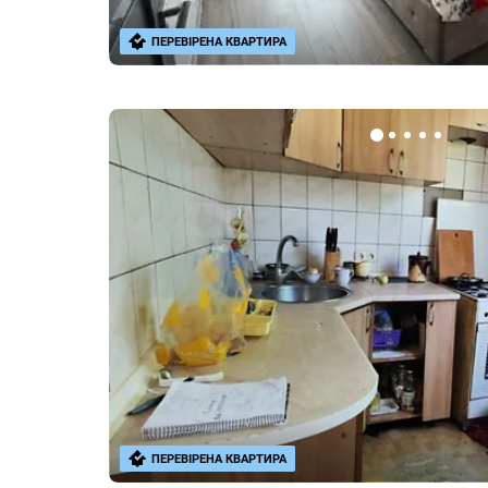
ПЕРЕВІРЕНА КВАРТИРА
ПЕРЕВІРЕНА КВАРТИРА