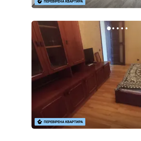
ПЕРЕВІРЕНА КВАРТИРА
ПЕРЕВІРЕНА КВАРТИРА