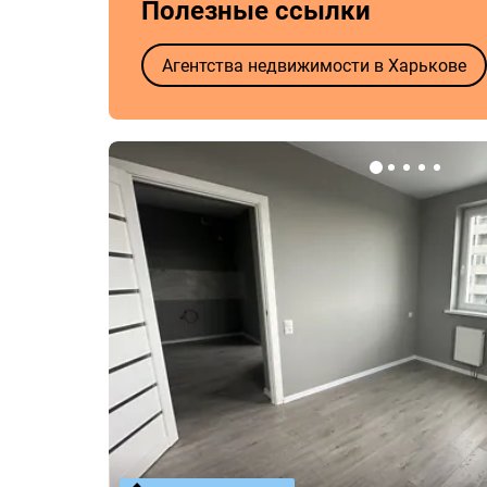
Полезные ссылки
Агентства недвижимости в Харькове