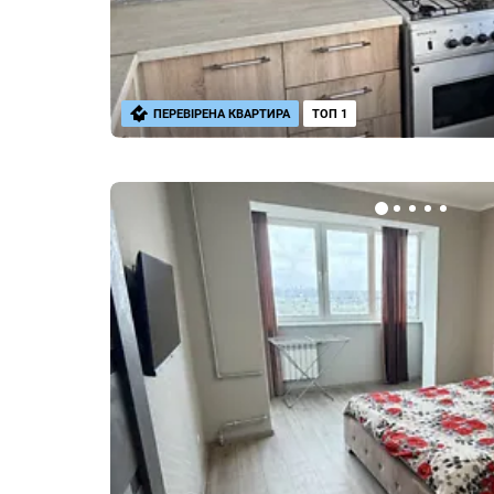
ПЕРЕВІРЕНА КВАРТИРА
ТОП 1