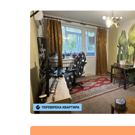
ПЕРЕВІРЕНА КВАРТИРА