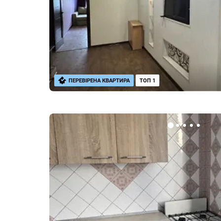
ПЕРЕВІРЕНА КВАРТИРА
ТОП 1