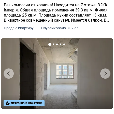
Без комиссии от хозяина! Находится на 7 этаже. В ЖК
Імперія. Общая площадь помещения 39.3 кв.м. Жилая
площадь 25 кв.м. Площадь кухни составляет 13 кв.м.
В квартире совмещенный санузел. Имеется балкон. В
квартире панорамные окна. Индивидуальное газовое
Продаю квартиру
·
Опубликовано 31 июл.
отопление.
ПЕРЕВІРЕНА КВАРТИРА