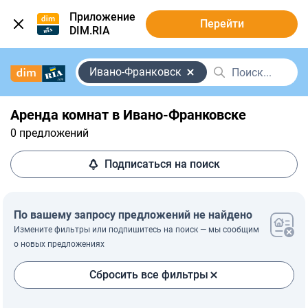
Приложение
Перейти
DIM.RIA
Ивано-Франковск
Аренда комнат в Ивано-Франковске
0 предложений
Подписаться на поиск
По вашему запросу предложений не найдено
Измените фильтры или подпишитесь на поиск — мы сообщим
о новых предложениях
Сбросить все фильтры