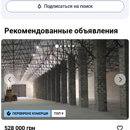
Подписаться на поиск
Рекомендованные объявления
ПЕРЕВІРЕНЕ КОМЕРЦІЯ
ТОП 9
528 000 грн