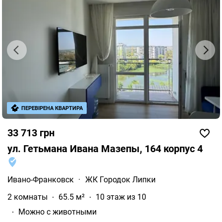
ПЕРЕВІРЕНА КВАРТИРА
33 713 грн
ул. Гетьмана Ивана Мазепы, 164 корпус 4
Ивано-Франковск
·
ЖК Городок Липки
2 комнаты
65.5 м²
10 этаж из 10
Можно с животными