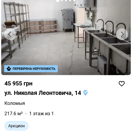
ПЕРЕВІРЕНА НЕРУХОМІСТЬ
45 955 грн
ул. Николая Леонтовича, 14
Коломыя
217.6 м²
1 этаж из 1
Аукцион