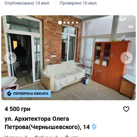
Опубликовано 10 июл.
·
Проверено 10 июл.
хозяйка достойная леди.
ПЕРЕВІРЕНА КІМНАТА
4 500 грн
ул. Архитектора Олега
Петрова(Чернышевского), 14