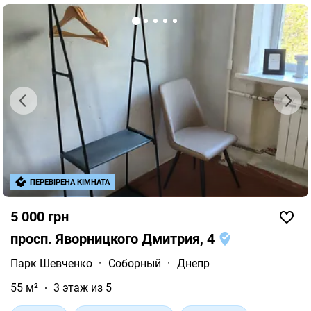
ПЕРЕВІРЕНА КІМНАТА
5 000 грн
просп. Яворницкого Дмитрия, 4
Парк Шевченко
·
Соборный
·
Днепр
55 м²
3 этаж из 5