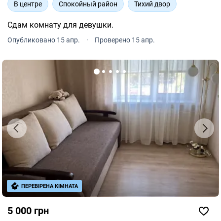
В центре
Спокойный район
Тихий двор
Сдам комнату для девушки.
Опубликовано 15 апр.
·
Проверено 15 апр.
ПЕРЕВІРЕНА КІМНАТА
5 000 грн