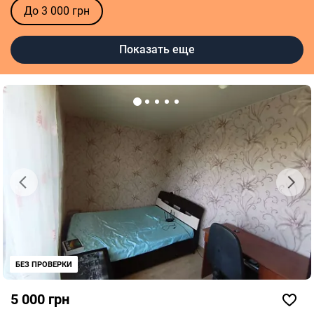
До 3 000 грн
Показать еще
БЕЗ ПРОВЕРКИ
5 000 грн