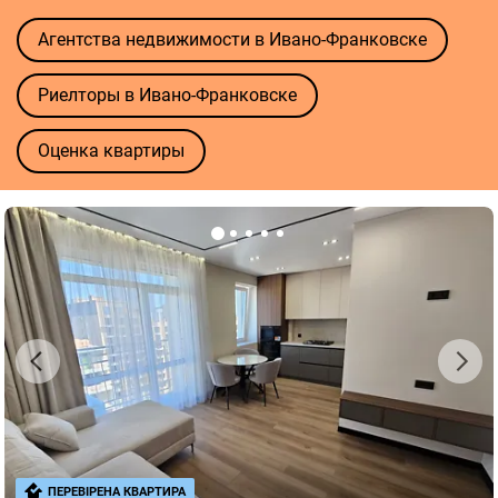
Агентства недвижимости в Ивано-Франковске
Риелторы в Ивано-Франковске
Оценка квартиры
ПЕРЕВІРЕНА КВАРТИРА