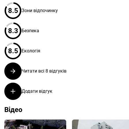
8.5
Зони відпочинку
8.3
Безпека
8.5
Екологія
Читати всі 8 відгуків
Додати відгук
Відео