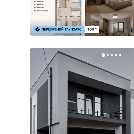
ПЕРЕВІРЕНИЙ ТАУНХАУС
ТОП 1