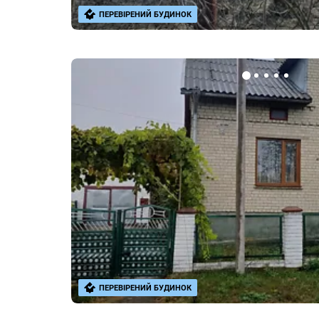
ПЕРЕВІРЕНИЙ БУДИНОК
ПЕРЕВІРЕНИЙ БУДИНОК