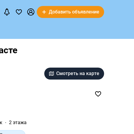
Добавить объявление
асте
Смотреть на карте
ок
2 этажа