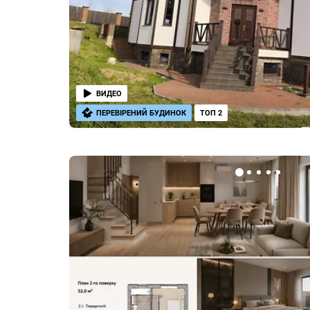
ВИДЕО
ПЕРЕВІРЕНИЙ БУДИНОК
ТОП 2