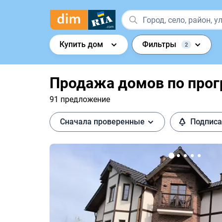
Купить дом
Фильтры
2
Продажа домов по прог
91 предложение
Сначала проверенные
Подписа