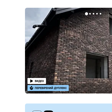
ВИДЕО
ПЕРЕВІРЕНИЙ ДУПЛЕКС