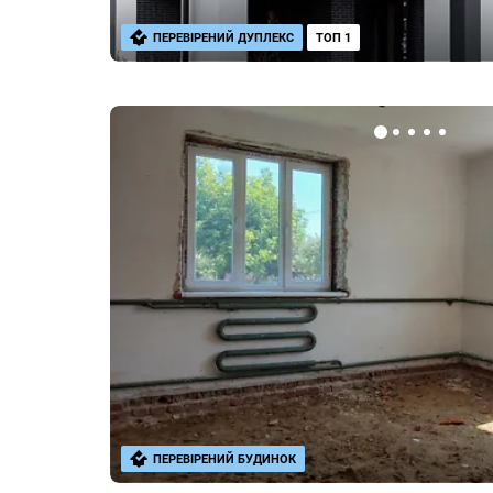
ПЕРЕВІРЕНИЙ ДУПЛЕКС
ТОП 1
ПЕРЕВІРЕНИЙ БУДИНОК