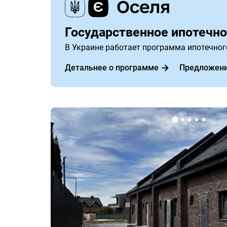
Государственное ипотечно
В Украине работает программа ипотечног
Детальнее о программе
Предложени