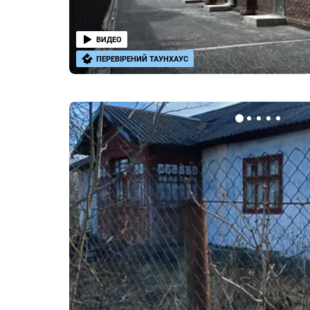
ВИДЕО
ПЕРЕВІРЕНИЙ ТАУНХАУС