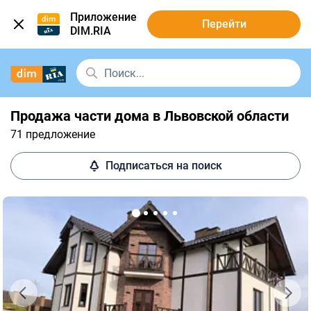
Приложение
Перейти
DIM.RIA
Продажа части дома в Львовской области
71 предложение
Подписаться на поиск