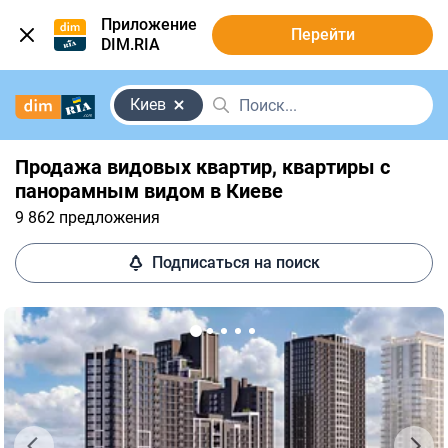
Приложение
Перейти
DIM.RIA
Киев
Продажа видовых квартир, квартиры с
панорамным видом в Киеве
9 862 предложения
Подписаться на поиск