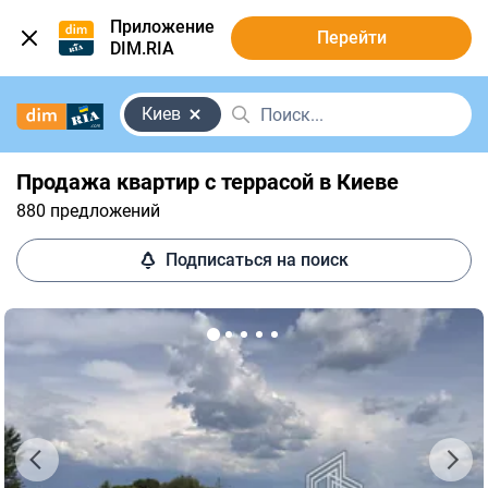
Приложение
Перейти
DIM.RIA
Киев
Продажа квартир с террасой в Киеве
880 предложений
Подписаться на поиск