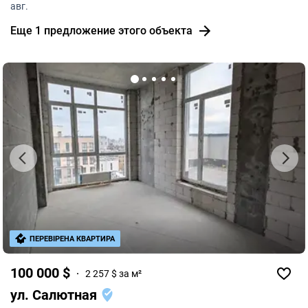
авг.
Еще 1 предложение этого объекта
ПЕРЕВІРЕНА КВАРТИРА
100 000 $
2 257 $ за м²
ул. Салютная