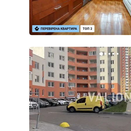
ПЕРЕВІРЕНА КВАРТИРА
ТОП 2