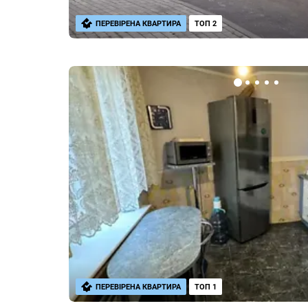
ПЕРЕВІРЕНА КВАРТИРА
ТОП 2
ПЕРЕВІРЕНА КВАРТИРА
ТОП 1