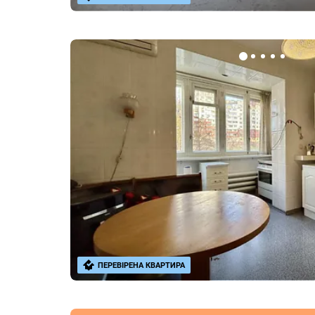
ПЕРЕВІРЕНА КВАРТИРА