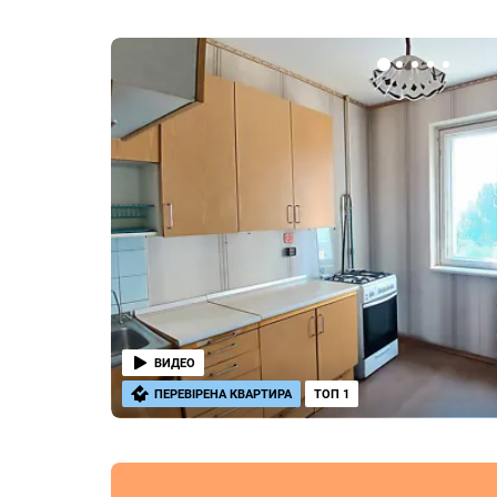
ВИДЕО
ПЕРЕВІРЕНА КВАРТИРА
ТОП 1