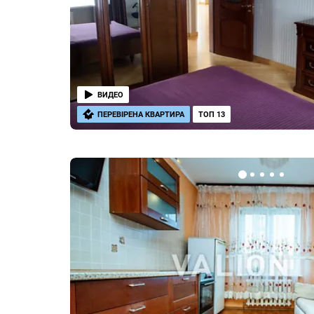
ВИДЕО
ПЕРЕВІРЕНА КВАРТИРА
ТОП 13