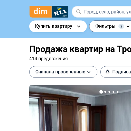
Купить квартиру
Фильтры
2
Продажа квартир на Тр
414 предложения
Сначала проверенные
Подписа