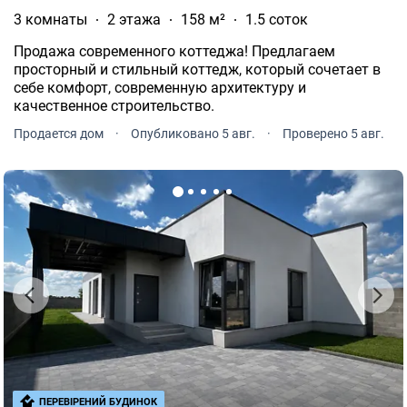
3 комнаты
2 этажа
158 м²
1.5 соток
Продажа современного коттеджа! Предлагаем
просторный и стильный коттедж, который сочетает в
себе комфорт, современную архитектуру и
качественное строительство.
Продается дом
·
Опубликовано 5 авг.
·
Проверено 5 авг.
ПЕРЕВІРЕНИЙ БУДИНОК