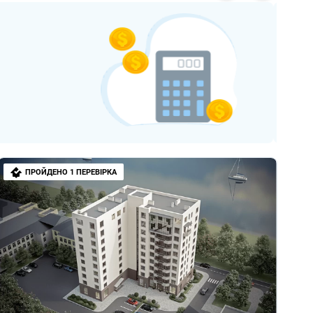
ПРОЙДЕНО 1 ПЕРЕВІРКА