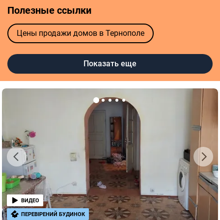
Полезные ссылки
Цены продажи домов в Тернополе
Агентства недвижимости в Тернополе
Показать еще
Риелторы в Тернополе
ВИДЕО
ПЕРЕВІРЕНИЙ БУДИНОК