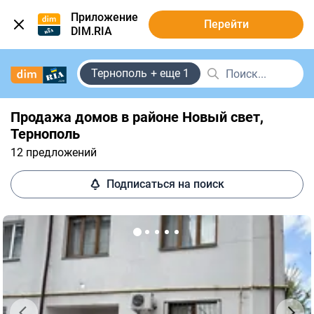
Приложение
Перейти
DIM.RIA
Тернополь
+ еще 1
Продажа домов в районе Новый свет, ​​
Тернополь
12 предложений
Подписаться на поиск