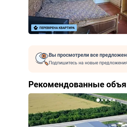
ПЕРЕВІРЕНА КВАРТИРА
Вы просмотрели все предложен
Подпишитесь на новые предложения
Рекомендованные объя