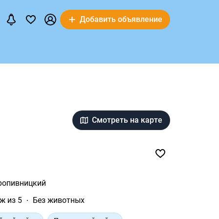
Добавить объявление
Смотреть на карте
ропивницкий
ж из 5
Без животных