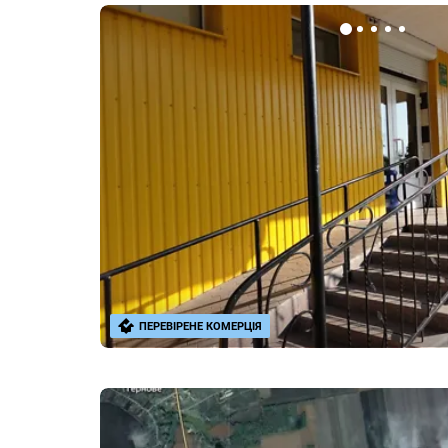
ПЕРЕВІРЕНЕ КОМЕРЦІЯ