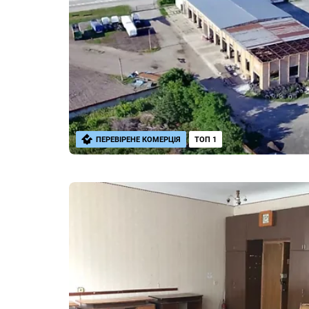
ПЕРЕВІРЕНЕ КОМЕРЦІЯ
ТОП 1