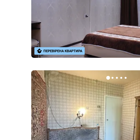
ПЕРЕВІРЕНА КВАРТИРА