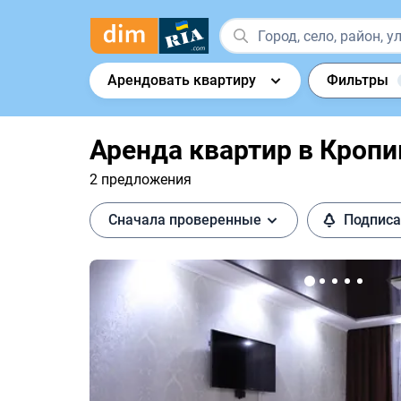
Арендовать квартиру
Фильтры
Аренда квартир в Кроп
2 предложения
Сначала проверенные
Подписа