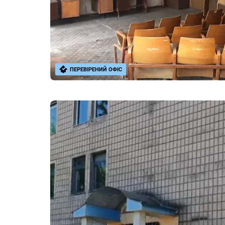
ПЕРЕВІРЕНИЙ ОФІС