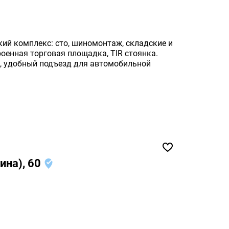
ий комплекс: сто, шиномонтаж, складские и
оенная торговая площадка, TIR стоянка.
и, удобный подъезд для автомобильной
ина), 60