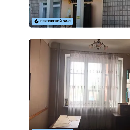
ПЕРЕВІРЕНИЙ ОФІС