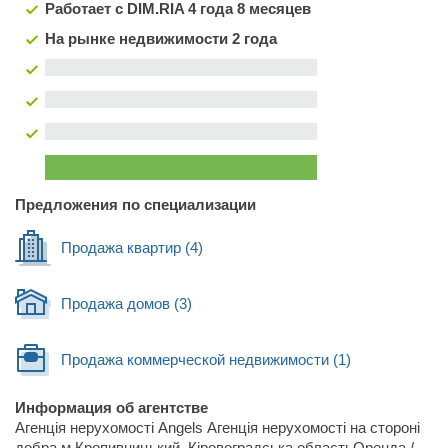
Работает с DIM.RIA
4 года 8 месяцев
На рынке недвижимости 2 года
Предложения по специализации
Продажа квартир
(4)
Продажа домов
(3)
Продажа коммерческой недвижимости
(1)
Информация об агентстве
Агенція нерухомості Angels Агенція нерухомості на стороні
добра.м.Кропивницький, Кіровоградська областьОренда /