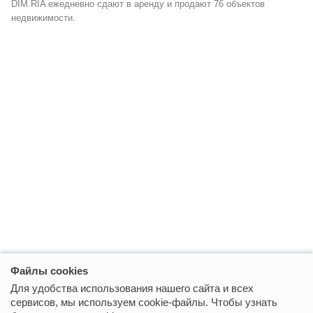
DIM.RIA ежедневно сдают в аренду и продают 76 объектов
недвижимости.
Файлы cookies
Для удобства использования нашего сайта и всех
сервисов, мы используем cookie-файлы. Чтобы узнать