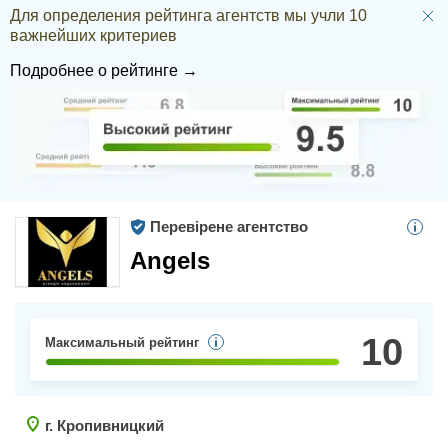
Для определения рейтинга агентств мы учли 10
важнейших критериев
Подробнее о рейтинге →
Перевірене агентство
Angels
10
Максимальный рейтинг
г. Кропивницкий