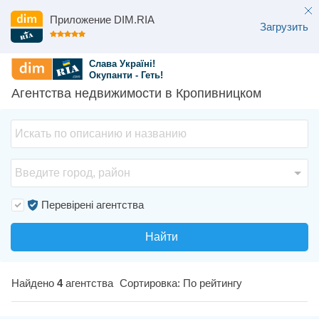
Приложение DIM.RIA
Загрузить
Слава Україні!
Окупанти - Геть!
Агентства недвижимости в Кропивницком
Перевірені агентства
Найти
Найдено
4
агентства
Сортировка: По рейтингу