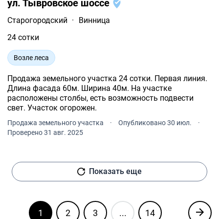
ул. Тывровское шоссе
Старогородский
·
Винница
24 сотки
Возле леса
Продажа земельного участка 24 сотки. Первая линия.
Длина фасада 60м. Ширина 40м. На участке
расположены столбы, есть возможность подвести
свет. Участок огорожен.
Продажа земельного участка
·
Опубликовано 30 июл.
·
Проверено 31 авг. 2025
Показать еще
1
2
3
...
14