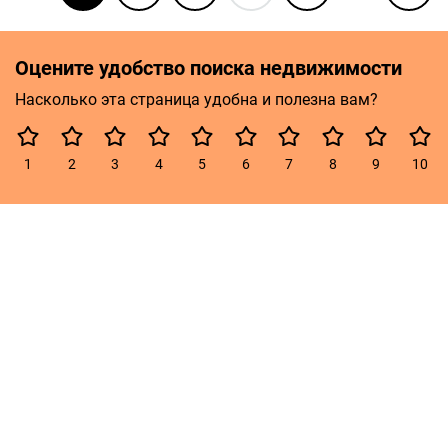
Оцените удобство поиска недвижимости
Насколько эта страница удобна и полезна вам?