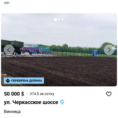
авг.
ПЕРЕВІРЕНА ДІЛЯНКА
50 000 $
374 $ за сотку
ул. Черкасское шоссе
Винница