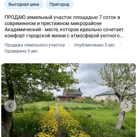
Выгодная цена
Пригород
ПРОДАЮ земельный участок площадью 7 соток в
современном и престижном микрорайоне
Академический - месте, которое идеально сочетает
комфорт городской жизни с атмосферой уютного
пригорода.
Продажа земельного участка
·
Опубликовано 5 авг.
·
Проверено 5 авг.