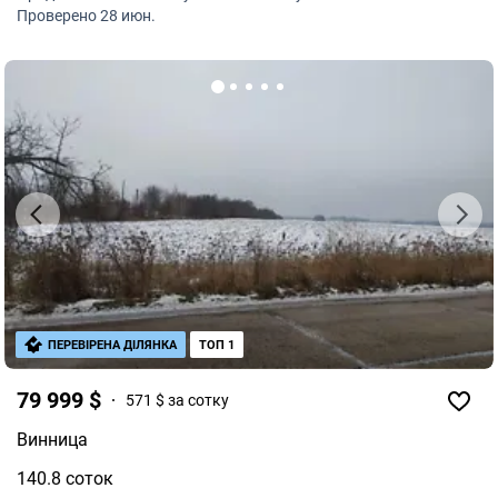
Проверено 28 июн.
ПЕРЕВІРЕНА ДІЛЯНКА
ТОП 1
79 999 $
571 $ за сотку
Винница
140.8 соток