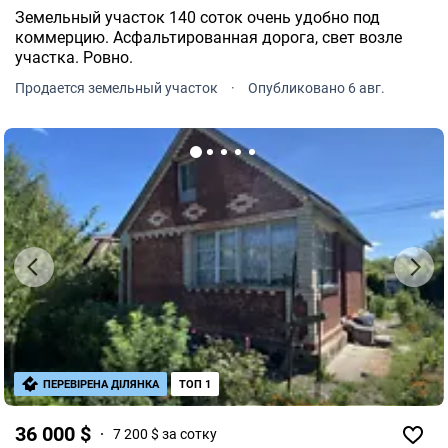
Земельный участок 140 соток очень удобно под
коммерцию. Асфальтированная дорога, свет возле
участка. Ровно.
Продается земельный участок
·
Опубликовано 6 авг.
ПЕРЕВІРЕНА ДІЛЯНКА
ТОП 1
36 000 $
7 200 $ за сотку