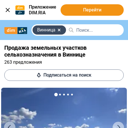
Приложение
Перейти
DIM.RIA
Винница
Продажа земельных участков
сельхозназначения в Виннице
263 предложения
Подписаться на поиск