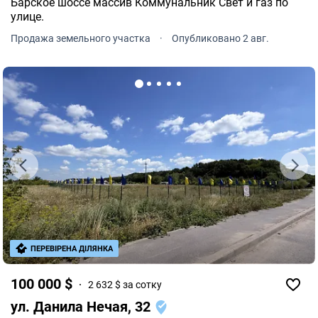
Барское шоссе массив Коммунальник Свет и газ по
улице.
Продажа земельного участка
·
Опубликовано 2 авг.
ПЕРЕВІРЕНА ДІЛЯНКА
100 000 $
2 632 $ за сотку
ул. Данила Нечая, 32