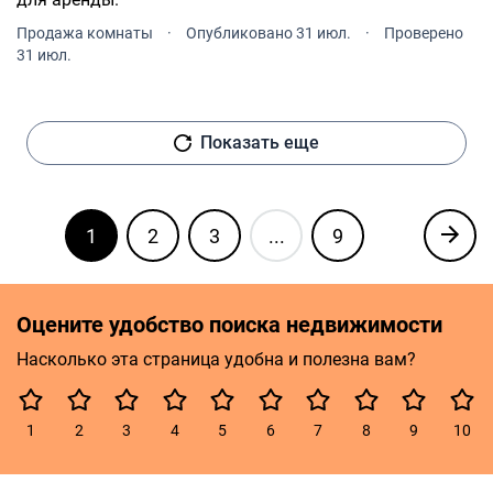
Продажа комнаты
·
Опубликовано 31 июл.
·
Проверено
31 июл.
Показать еще
1
2
3
...
9
Оцените удобство поиска недвижимости
Насколько эта страница удобна и полезна вам?