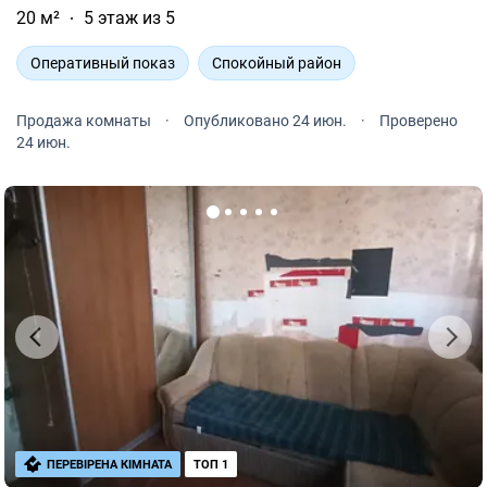
20 м²
5 этаж из 5
Оперативный показ
Спокойный район
Продажа комнаты
·
Опубликовано 24 июн.
·
Проверено
24 июн.
ПЕРЕВІРЕНА КІМНАТА
ТОП 1