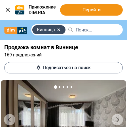
Приложение
Перейти
DIM.RIA
Винница
Продажа комнат в Виннице
169 предложений
Подписаться на поиск