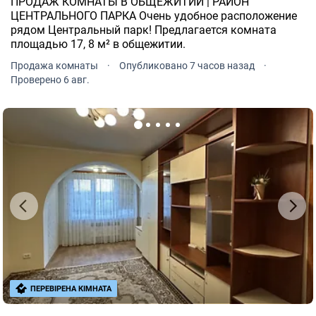
ПРОДАЖ КОМНАТЫ В ОБЩЕЖИТИИ | РАЙОН
ЦЕНТРАЛЬНОГО ПАРКА Очень удобное расположение
рядом Центральный парк! Предлагается комната
площадью 17, 8 м² в общежитии.
Продажа комнаты
·
Опубликовано 7 часов назад
·
Проверено 6 авг.
ПЕРЕВІРЕНА КІМНАТА