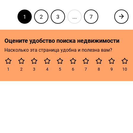
1
2
3
...
7
Оцените удобство поиска недвижимости
Насколько эта страница удобна и полезна вам?