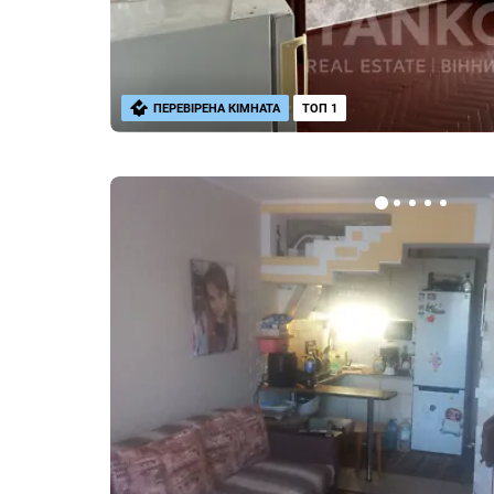
ПЕРЕВІРЕНА КІМНАТА
ТОП 1