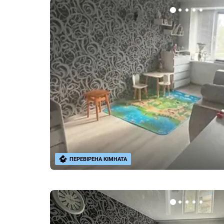
ПЕРЕВІРЕНА КІМНАТА