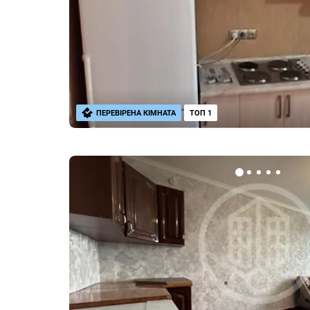
ПЕРЕВІРЕНА КІМНАТА
ТОП 1