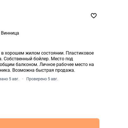
Винница
 в хорошем жилом состоянии. Пластиковое
а. Собственный бойлер. Место под
 общим балконом. Личное рабочее место на
хника. Возможна быстрая продажа.
ано 5 авг.
·
Проверено 5 авг.