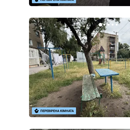
ПЕРЕВІРЕНА КІМНАТА