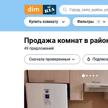
Купить комнату
Фильтры
1
Продажа комнат в райо
49 предложений
Сначала проверенные
Подписа