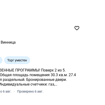
Винница
Торг уместен
ЕННЫЕ ПРОГРАММЫ! Поверх 2 из 5.
. Общая площадь помещения 30.3 кв.м. 27.4
рального водопровода.
 6 авг.
·
Проверено 6 авг.