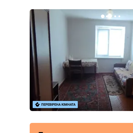
ПЕРЕВІРЕНА КІМНАТА