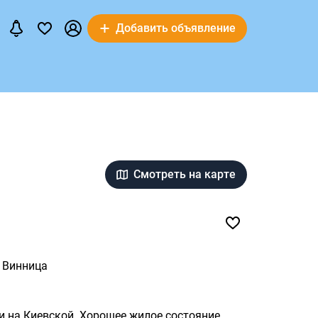
Добавить объявление
Смотреть на карте
Винница
 на Киевской. Хорошее жилое состояние,