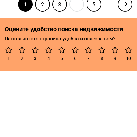
1
2
3
...
5
Оцените удобство поиска недвижимости
Насколько эта страница удобна и полезна вам?