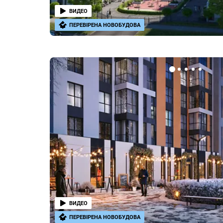
ВИДЕО
ПЕРЕВІРЕНА НОВОБУДОВА
ВИДЕО
ПЕРЕВІРЕНА НОВОБУДОВА