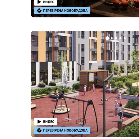
ВИДЕО
ПЕРЕВІРЕНА НОВОБУДОВА
ВИДЕО
ПЕРЕВІРЕНА НОВОБУДОВА