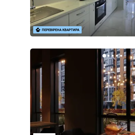
ПЕРЕВІРЕНА КВАРТИРА