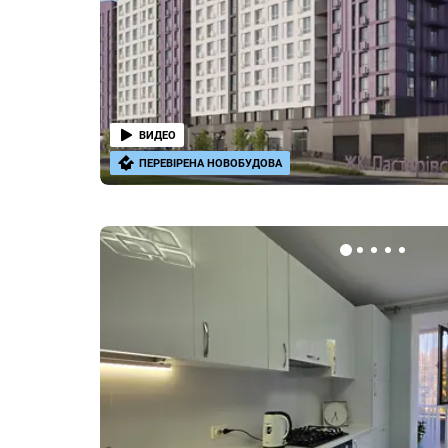
ВИДЕО
ПЕРЕВІРЕНА НОВОБУДОВА