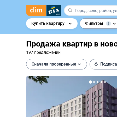
Купить квартиру
Фильтры
2
Продажа квартир в ново
197 предложений
Сначала проверенные
Подписа