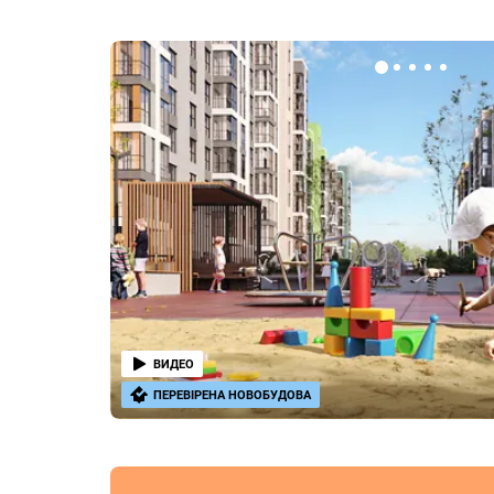
ВИДЕО
ПЕРЕВІРЕНА НОВОБУДОВА