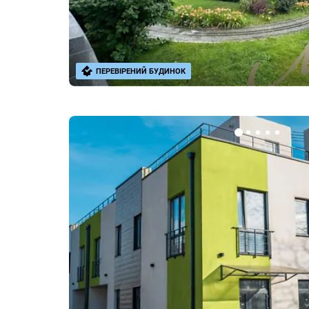
ПЕРЕВІРЕНИЙ БУДИНОК