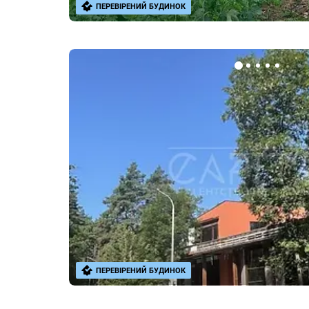
ПЕРЕВІРЕНИЙ БУДИНОК
ПЕРЕВІРЕНИЙ БУДИНОК