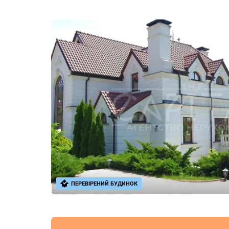
ПЕРЕВІРЕНИЙ БУДИНОК