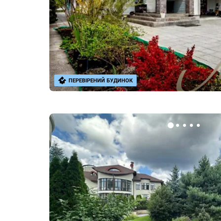
ПЕРЕВІРЕНИЙ БУДИНОК