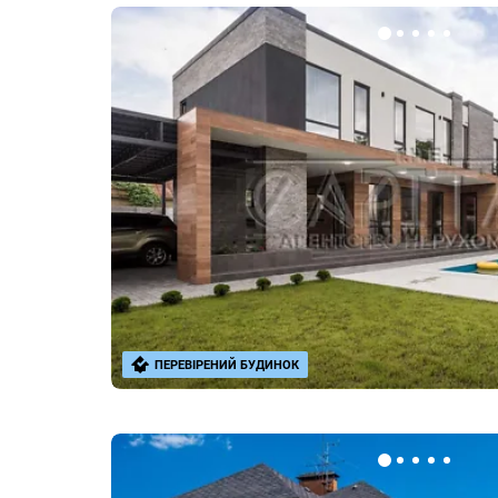
ПЕРЕВІРЕНИЙ БУДИНОК