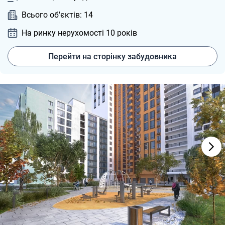
Всього об'єктів: 14
На ринку нерухомості 10
років
Перейти на сторінку забудовника