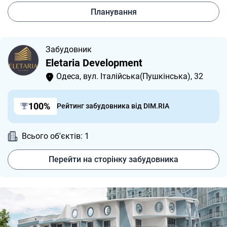
Планування
Забудовник
Eletaria Development
Одеса, вул. Італійська(Пушкінська), 32
100%
Рейтинг забудовника від DIM.RIA
Всього об'єктів: 1
Перейти на сторінку забудовника