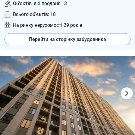
Об'єктів, які продані: 13
Всього об'єктів: 18
На ринку нерухомості 29
років
Перейти на сторінку забудовника