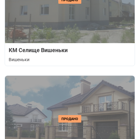
ПРОДАНО
КМ Селище Вишеньки
Вишеньки
ПРОДАНО