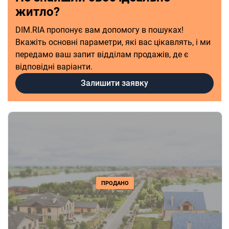
житло?
DIM.RIA пропонує вам допомогу в пошуках!
Вкажіть основні параметри, які вас цікавлять, і ми
передамо ваш запит відділам продажів, де є
відповідні варіанти.
Залишити заявку
ПРОДАНО