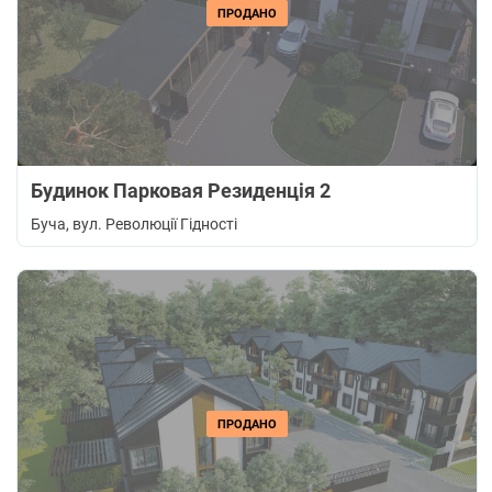
ПРОДАНО
Будинок Парковая Резиденція 2
Буча
, вул. Революції Гідності
ПРОДАНО