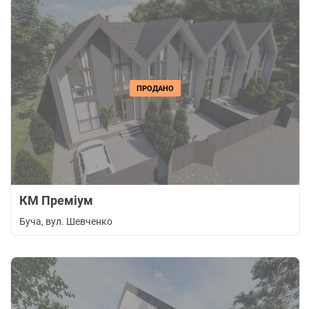
ПРОДАНО
КМ Преміум
Буча
, вул. Шевченко