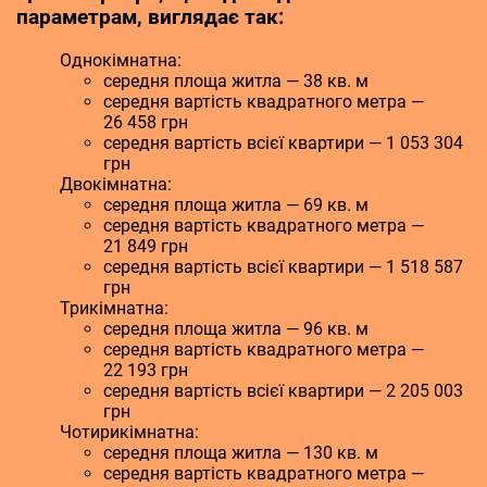
параметрам, виглядає так:
Однокімнатна:
середня площа житла — 38 кв. м
середня вартість квадратного метра —
26 458 грн
середня вартість всієї квартири — 1 053 304
грн
Двокімнатна:
середня площа житла — 69 кв. м
середня вартість квадратного метра —
21 849 грн
середня вартість всієї квартири — 1 518 587
грн
Трикімнатна:
середня площа житла — 96 кв. м
середня вартість квадратного метра —
22 193 грн
середня вартість всієї квартири — 2 205 003
грн
Чотирикімнатна:
середня площа житла — 130 кв. м
середня вартість квадратного метра —