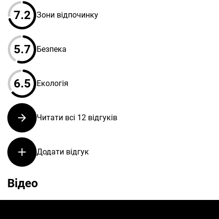
7.2
Зони відпочинку
5.7
Безпека
6.5
Екологія
Читати всі 12 відгуків
Додати відгук
Відео