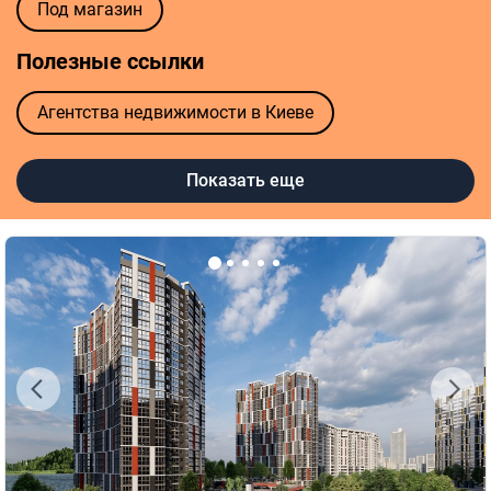
Под магазин
Полезные ссылки
Агентства недвижимости в Киеве
Риелторы в Киеве
Показать еще