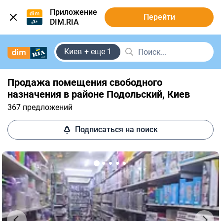
Приложение
Перейти
DIM.RIA
Киев
+ еще 1
Продажа помещения свободного
назначения в районе Подольский, Киев
367 предложений
Подписаться на поиск