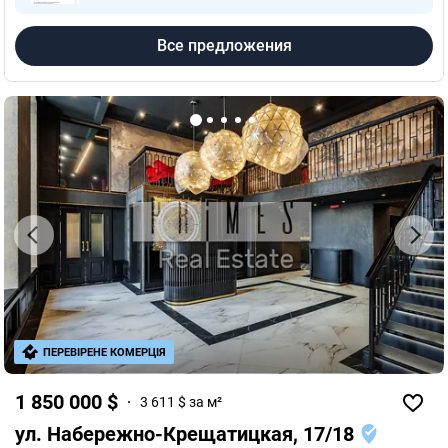
Все предложения
ПЕРЕВІРЕНЕ КОМЕРЦІЯ
1 850 000 $
3 611 $ за м²
ул. Набережно-Крещатицкая, 17/18