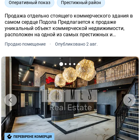
Оперативный показ
Престижный район
Продажа отдельно стоящего коммерческого здания в
самом сердце Подола Предлагается к продаже
уникальный объект коммерческой недвижимости,
расположен на одной из самых престижных и
оживленных улиц столицы ул. Петра Сагайдачного.
Продаю помещение
·
Опубликовано 2 авг.
ПЕРЕВІРЕНЕ КОМЕРЦІЯ