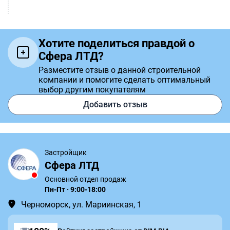
Хотите поделиться правдой о
Сфера ЛТД?
Разместите отзыв о данной строительной
компании и помогите сделать оптимальный
выбор другим покупателям
Добавить отзыв
Застройщик
Сфера ЛТД
Основной отдел продаж
Пн-Пт · 9:00-18:00
Черноморск, ул. Мариинская, 1