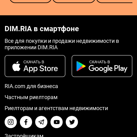
DIM.RIA в смартфоне
Все для покупки и продажи недвижимости в
приложении DIM.RIA
RIA.com для бизнеса
Частным риелторам
Риелторам и агентствам недвижимости
Застройщикам