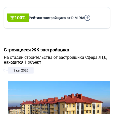
100%
Рейтинг застройщика от DIM.RIA
Строящиеся ЖК застройщика
На стадии строительства от застройщика Сфера ЛТД
находится 1 объект
3 кв. 2026