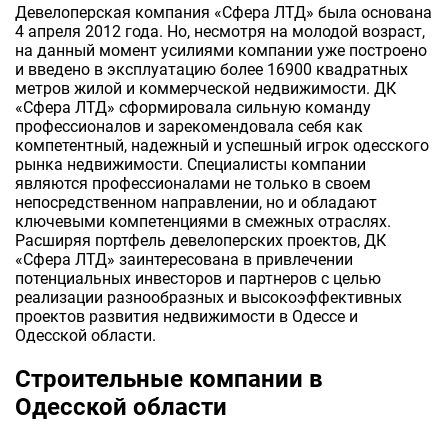
Девелоперская компания «Сфера ЛТД» была основана
4 апреля 2012 года. Но, несмотря на молодой возраст,
на данный момент усилиями компании уже построено
и введено в эксплуатацию более 16900 квадратных
метров жилой и коммерческой недвижимости. ДК
«Сфера ЛТД» сформировала сильную команду
профессионалов и зарекомендовала себя как
компетентный, надежный и успешный игрок одесского
рынка недвижимости. Специалисты компании
являются профессионалами не только в своем
непосредственном направлении, но и обладают
ключевыми компетенциями в смежных отраслях.
Расширяя портфель девелоперских проектов, ДК
«Сфера ЛТД» заинтересована в привлечении
потенциальных инвесторов и партнеров с целью
реализации разнообразных и высокоэффективных
проектов развития недвижимости в Одессе и
Одесской области.
Строительные компании в
Одесской области