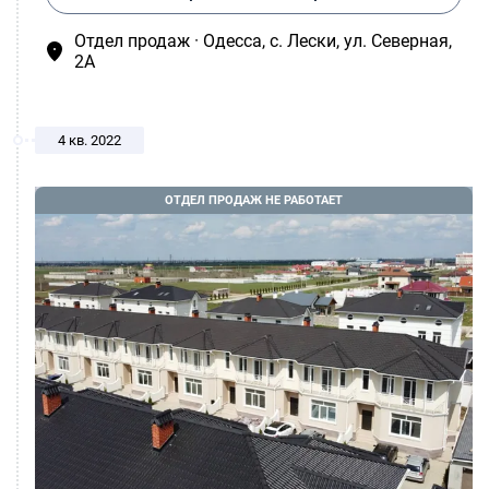
Отдел продаж · Одесса, c. Лески, ул. Северная,
2А
4 кв. 2022
ОТДЕЛ ПРОДАЖ НЕ РАБОТАЕТ