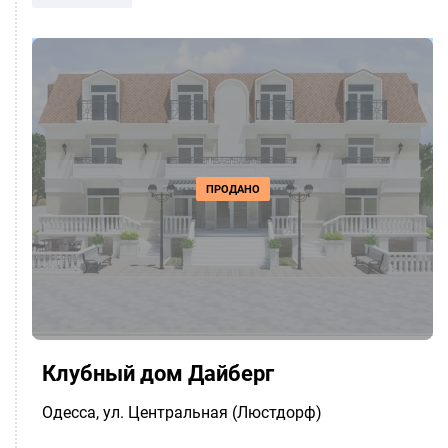
ПРОДАНО
Клубный дом Дайберг
Одесса
, ул. Центральная (Люстдорф)