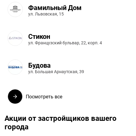
Фамильный Дом
ул. Львовская, 15
Стикон
ул. Французский бульвар, 22, корп. 4
Будова
ул. Большая Арнаутская, 39
Посмотреть все
Акции от застройщиков вашего
города