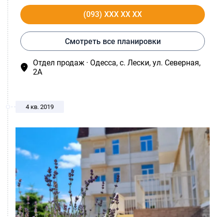
(093) XXX XX XX
Смотреть все планировки
Отдел продаж · Одесса, c. Лески, ул. Северная,
2А
4 кв. 2019