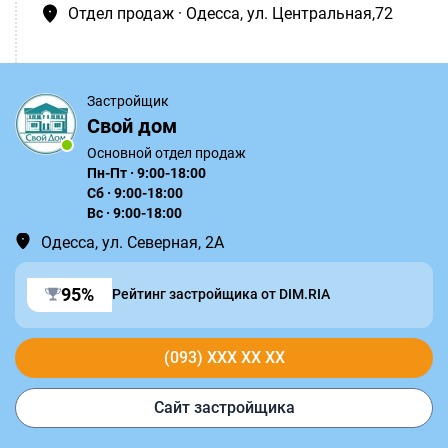
Отдел продаж · Одесса, ул. Центральная,72
Застройщик
Свой дом
Основной отдел продаж
Пн-Пт · 9:00-18:00
Сб · 9:00-18:00
Вс · 9:00-18:00
Одесса, ул. Северная, 2А
95%
Рейтинг застройщика от DIM.RIA
(093) XXX XX XX
Сайт застройщика