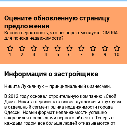
Оцените обновленную страницу
предложения
Какова вероятность, что вы порекомендуете DIM.RIA
для поиска недвижимости?
1
2
3
4
5
6
7
8
9
10
Информация о застройщике
Никита Лукьянчук – принципиальный бизнесмен.
В 2012 году основал строительную компанию «Свой
Дом». Никита первый, кто вывел дуплексы и таухаусы
в отдельный сегмент рынка недвижимости города
Одессы. Новый формат недвижимости успешно
закрепился после сдачи первого объекта. Теперь с
каждым годом все больше людей отказываются от