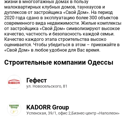
жизни в многоэтажных домах в пользу
малоквартирных клубных домов, таунхаусов и
дуплексов от застройщика «Свой Дом». На период
2020 года сдано в эксплуатацию более 300 объектов
современного вида недвижимости. Жилые комплексы
от застройщика «Свой Дом» символизируют высокое
качество, частность и безопасность каждой семьи.
Качество каждого этапа строительства высоко
оценивается. Чтобы убедиться в этом – приезжайте в
«Свой Дом» в любое удобное для Вас время.
Строительные компании Одессы
Гефест
ул. Новосельского, 81
KADORR Group
Успенская, 39/1, офис 2,Бизнес-центр «Наполеон»