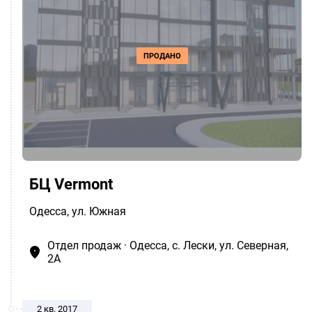
ПРОДАНО
БЦ Vermont
Одесса
, ул. Южная
Отдел продаж · Одесса, c. Лески, ул. Северная,
2А
2 кв. 2017