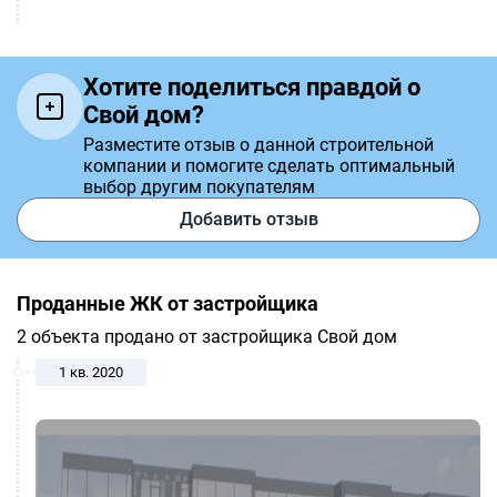
Хотите поделиться правдой о
Свой дом?
Разместите отзыв о данной строительной
компании и помогите сделать оптимальный
выбор другим покупателям
Добавить отзыв
Проданные ЖК от застройщика
2 объекта продано от застройщика Свой дом
1 кв. 2020