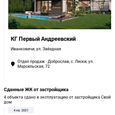
КГ Первый Андреевский
Иванковичи
, ул. Звёздная
Отдел продаж · Доброслав, c. Лески, ул.
Марсельская, 72
Сданные ЖК от застройщика
4 объекта сдано в эксплуатацию от застройщика Свой
дом
4 кв. 2021