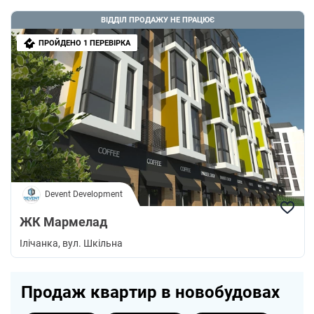
ВІДДІЛ ПРОДАЖУ НЕ ПРАЦЮЄ
ПРОЙДЕНО 1 ПЕРЕВІРКА
Devent Development
ЖК Мармелад
Ілічанка
, вул. Шкільна
Продаж квартир в новобудовах