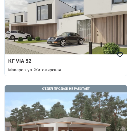
КГ VIA 52
Макаров
, ул. Житомирская
ОТДЕЛ ПРОДАЖ НЕ РАБОТАЕТ