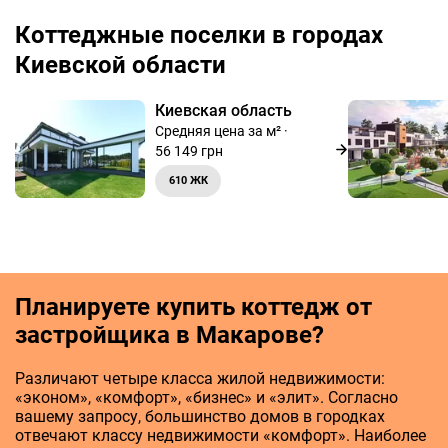
Коттеджные поселки в городах
Киевской области
Киевская область
Средняя цена за м² ·
56 149 грн
610 ЖК
Планируете купить коттедж от
застройщика в Макарове?
Различают четыре класса жилой недвижимости:
«эконом», «комфорт», «бизнес» и «элит». Согласно
вашему запросу, большинство домов в городках
отвечают классу недвижимости «комфорт». Наиболее