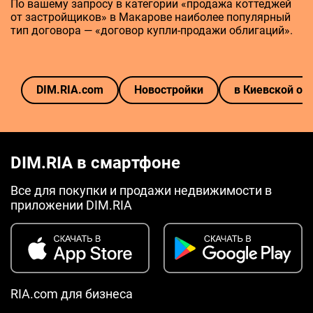
По вашему запросу в категории «продажа коттеджей
от застройщиков» в Макарове наиболее популярный
тип договора — «договор купли-продажи облигаций».
DIM.RIA.com
Новостройки
в Киевской об
DIM.RIA в смартфоне
Все для покупки и продажи недвижимости в
приложении DIM.RIA
RIA.com для бизнеса