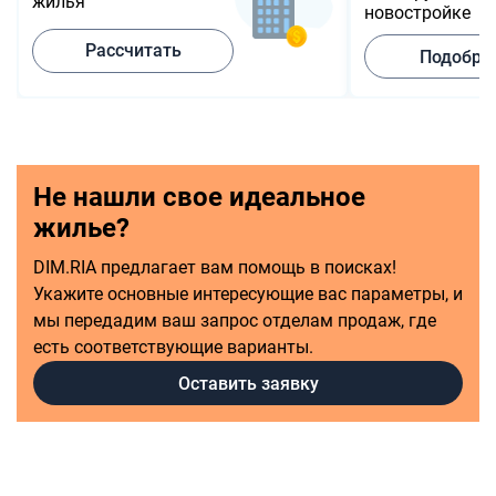
жилья
новостройке
Рассчитать
Подобра
Не нашли свое идеальное
жилье?
DIM.RIA предлагает вам помощь в поисках!
Укажите основные интересующие вас параметры, и
мы передадим ваш запрос отделам продаж, где
есть соответствующие варианты.
Оставить заявку