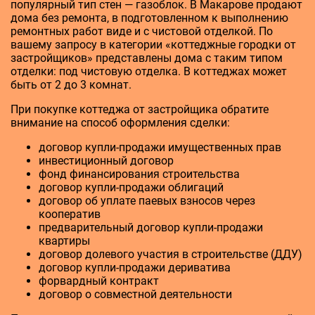
популярный тип стен — газоблок. В Макарове продают
дома без ремонта, в подготовленном к выполнению
ремонтных работ виде и с чистовой отделкой. По
вашему запросу в категории «коттеджные городки от
застройщиков» представлены дома с таким типом
отделки: под чистовую отделка. В коттеджах может
быть от 2 до 3 комнат.
При покупке коттеджа от застройщика обратите
внимание на способ оформления сделки:
договор купли-продажи имущественных прав
инвестиционный договор
фонд финансирования строительства
договор купли-продажи облигаций
договор об уплате паевых взносов через
кооператив
предварительный договор купли-продажи
квартиры
договор долевого участия в строительстве (ДДУ)
договор купли-продажи дериватива
форвардный контракт
договор о совместной деятельности