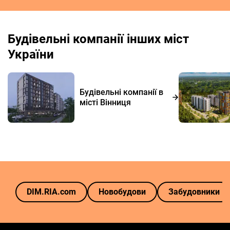
Будівельні компанії інших міст
України
Будівельні компанії в
місті Вінниця
DIM.RIA.com
Новобудови
Забудовники