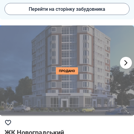
Перейти на сторінку забудовника
ПРОДАНО
ЖК Новоградський