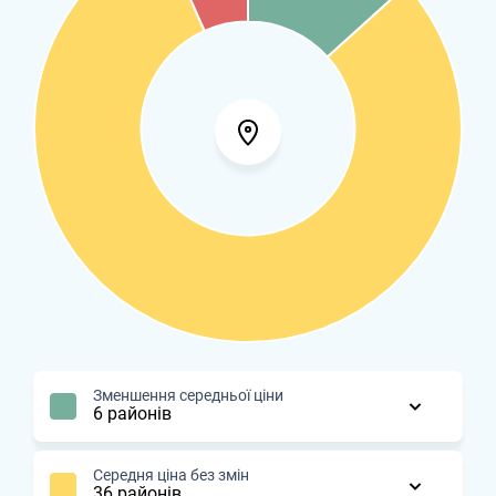
Зменшення середньої ціни
6 районів
Середня ціна без змін
36 районів