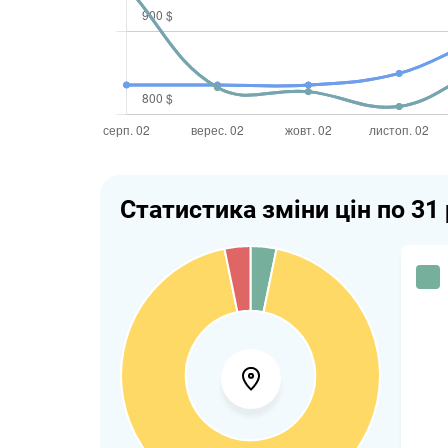
Статистика зміни цін по 31