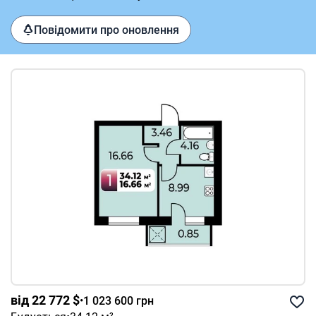
Повідомити про оновлення
від 22 772 $
•
1 023 600 грн