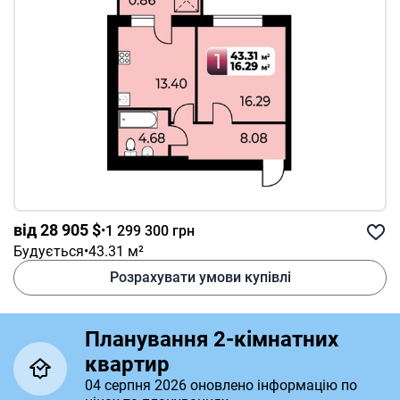
від 28 905 $
•
1 299 300 грн
Будується
•
43.31 м²
Розрахувати умови купівлі
Планування 2-кімнатних
квартир
04 серпня 2026 оновлено інформацію по