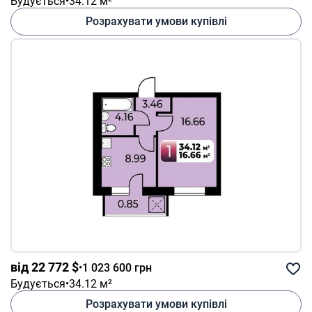
Будується
•
34.12 м²
Розрахувати умови купівлі
від 22 772 $
•
1 023 600 грн
Будується
•
34.12 м²
Розрахувати умови купівлі