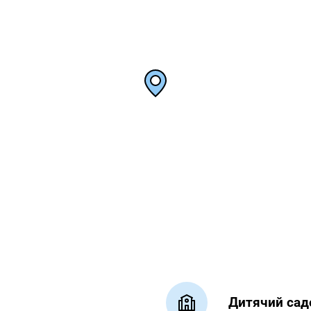
Дитячий сад