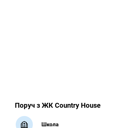
Поруч з ЖК Country House
Школа