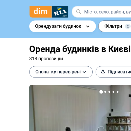
Орендувати будинок
Фільтри
2
Оренда будинків в Києві
318 пропозицій
Спочатку перевірені
Підписати