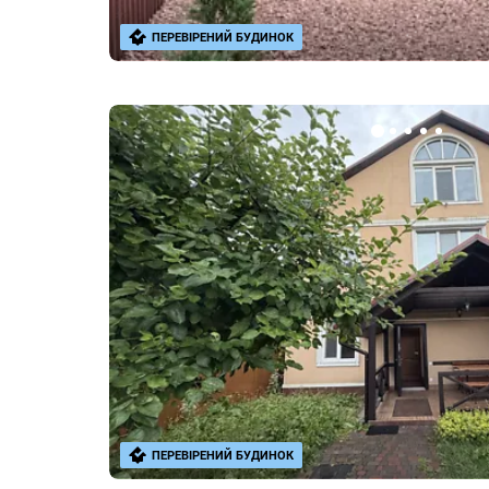
ПЕРЕВІРЕНИЙ БУДИНОК
ПЕРЕВІРЕНИЙ БУДИНОК