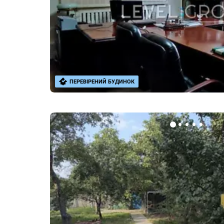
ПЕРЕВІРЕНИЙ БУДИНОК