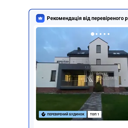
Рекомендація від перевіреного р
ПЕРЕВІРЕНИЙ БУДИНОК
ТОП 1