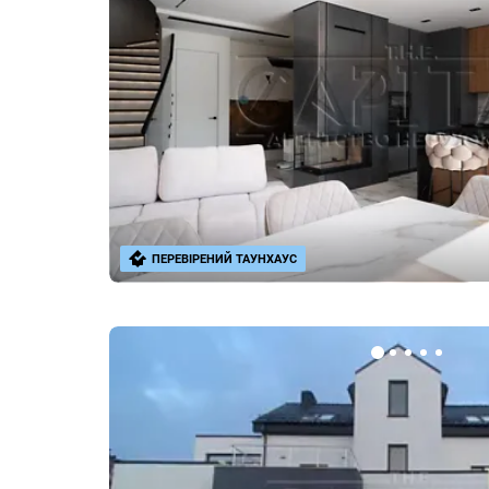
ПЕРЕВІРЕНИЙ ТАУНХАУС