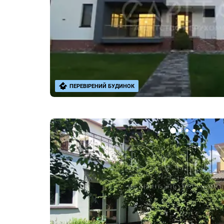
ПЕРЕВІРЕНИЙ БУДИНОК