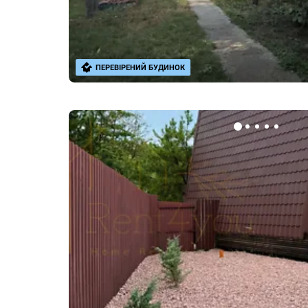
ПЕРЕВІРЕНИЙ БУДИНОК