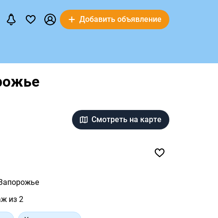
Добавить объявление
рожье
Смотреть на карте
Запорожье
аж из 2