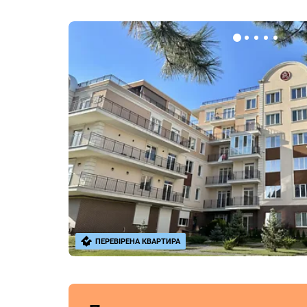
ПЕРЕВІРЕНА КВАРТИРА