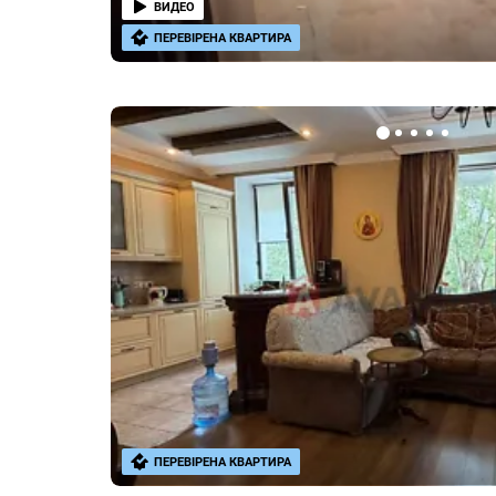
ВИДЕО
ПЕРЕВІРЕНА КВАРТИРА
ПЕРЕВІРЕНА КВАРТИРА