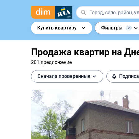
Купить квартиру
Фильтры
2
Продажа квартир на Дн
201 предложение
Сначала проверенные
Подписа