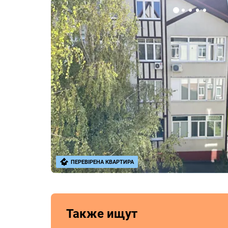
ПЕРЕВІРЕНА КВАРТИРА
Также ищут