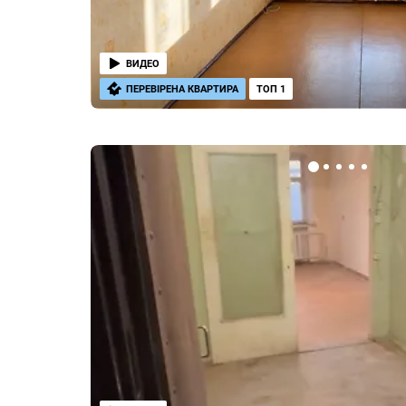
ВИДЕО
ПЕРЕВІРЕНА КВАРТИРА
ТОП 1