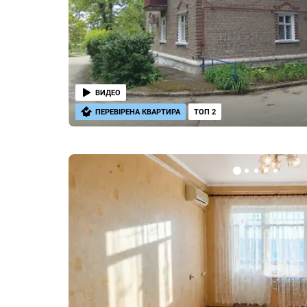
ВИДЕО
ПЕРЕВІРЕНА КВАРТИРА
ТОП 2