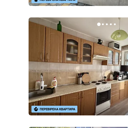
ПЕРЕВІРЕНА КВАРТИРА