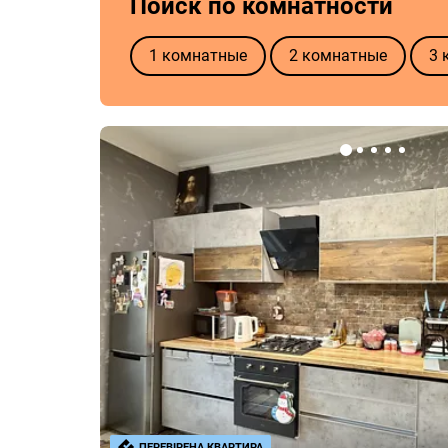
Поиск по комнатности
1 комнатные
2 комнатные
3 
ПЕРЕВІРЕНА КВАРТИРА