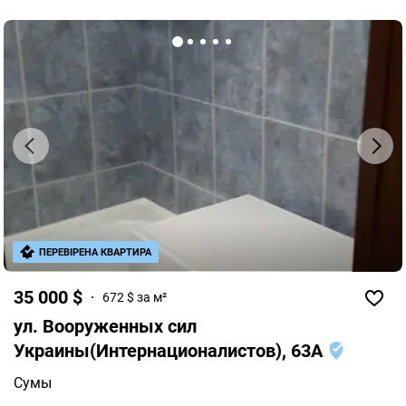
ПЕРЕВІРЕНА КВАРТИРА
35 000 $
672 $ за м²
ул. Вооруженных сил
Украины(Интернационалистов), 63А
Сумы