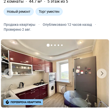
2 комнаты
44.7 м²
5 этаж из 5
Новый ремонт
Торг уместен
Продажа квартиры
·
Опубликовано 12 часов назад
·
Проверено 2 авг.
ПЕРЕВІРЕНА КВАРТИРА