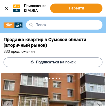
Приложение
Перейти
DIM.RIA
Продажа квартир в Сумской области
(вторичный рынок)
333 предложения
Подписаться на поиск