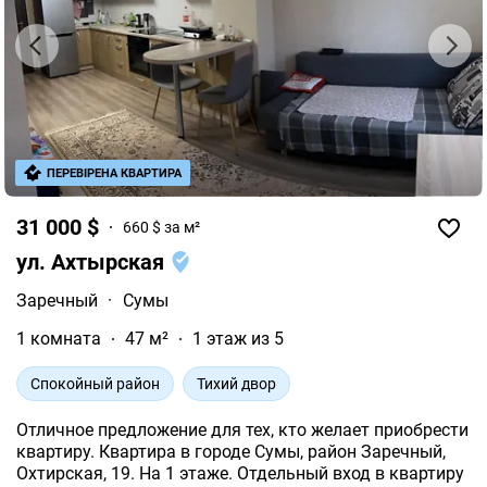
ПЕРЕВІРЕНА КВАРТИРА
31 000 $
660 $ за м²
ул. Ахтырская
Заречный
·
Сумы
1 комната
47 м²
1 этаж из 5
Спокойный район
Тихий двор
Отличное предложение для тех, кто желает приобрести
квартиру. Квартира в городе Сумы, район Заречный,
Охтирская, 19. На 1 этаже. Отдельный вход в квартиру