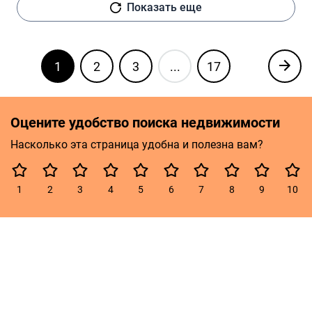
Показать еще
1
2
3
...
17
Оцените удобство поиска недвижимости
Насколько эта страница удобна и полезна вам?