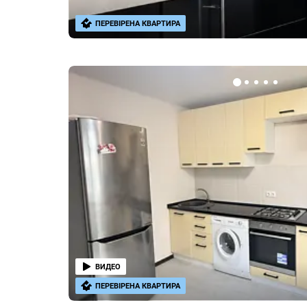
ПЕРЕВІРЕНА КВАРТИРА
ВИДЕО
ПЕРЕВІРЕНА КВАРТИРА