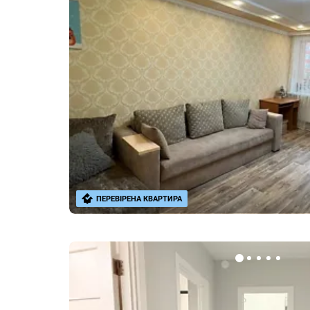
ПЕРЕВІРЕНА КВАРТИРА