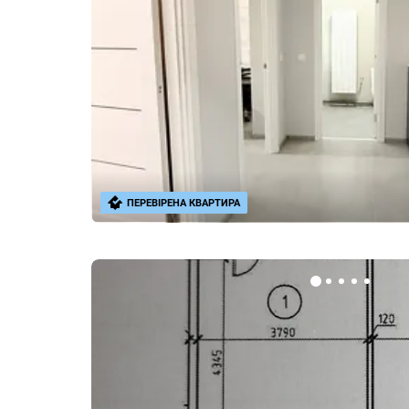
ПЕРЕВІРЕНА КВАРТИРА