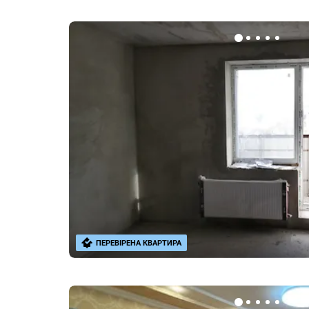
ПЕРЕВІРЕНА КВАРТИРА