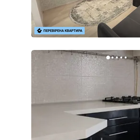
ПЕРЕВІРЕНА КВАРТИРА