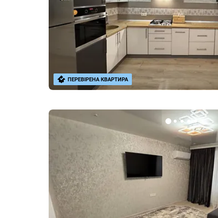
ПЕРЕВІРЕНА КВАРТИРА