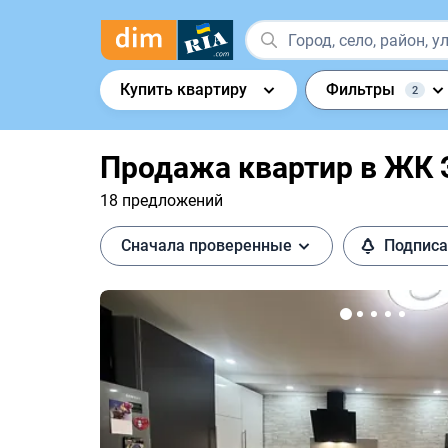
Купить квартиру
Фильтры
2
Продажа квартир в ЖК 
18 предложений
Сначала проверенные
Подписа