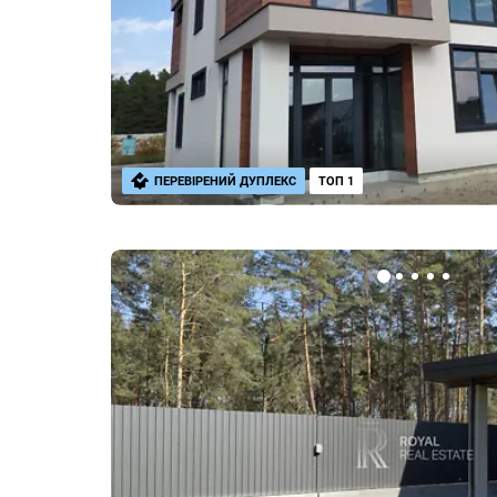
ПЕРЕВІРЕНИЙ ДУПЛЕКС
ТОП 1