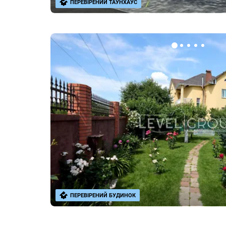
ПЕРЕВІРЕНИЙ ТАУНХАУС
ПЕРЕВІРЕНИЙ БУДИНОК