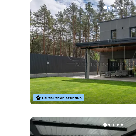
ПЕРЕВІРЕНИЙ БУДИНОК