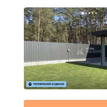
ПЕРЕВІРЕНИЙ БУДИНОК