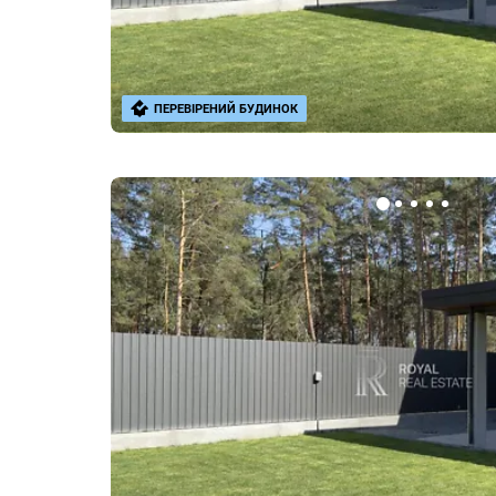
ПЕРЕВІРЕНИЙ БУДИНОК