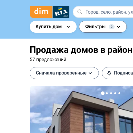
Купить дом
Фильтры
2
Продажа домов в районе
57 предложений
Сначала проверенные
Подписа