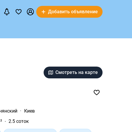
Добавить объявление
Смотреть на карте
нянский
·
Киев
²
2.5 соток