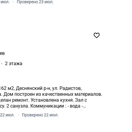
 июл.
·
Проверено 23 июл.
ев
2 этажа
2 м2, Деснянский р-н, ул. Радистов,
жа. Дом построен из качественных материалов.
лан ремонт. Установлена кухня. Зал с
. 2 санузла. Коммуникации : - вода -
22 июл.
·
Проверено 22 июл.