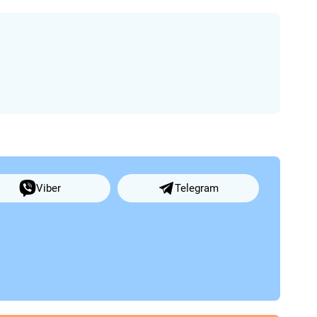
Viber
Telegram