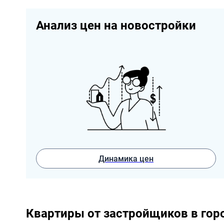
Анализ цен на новостройки
Динамика цен
Квартиры от застройщиков в гор