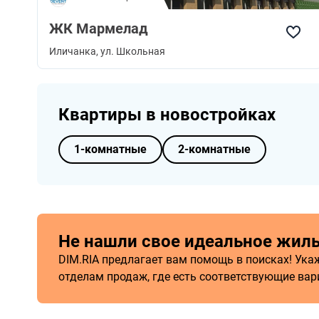
ЖК Мармелад
Иличанка
, ул. Школьная
Квартиры в новостройках
1-комнатные
2-комнатные
Не нашли свое идеальное жил
DIM.RIA предлагает вам помощь в поисках! Ук
отделам продаж, где есть соответствующие вар