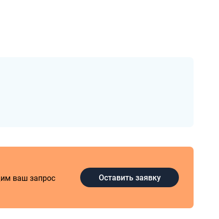
Оставить заявку
дим ваш запрос