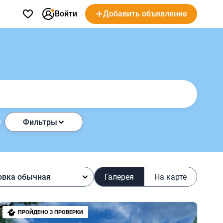
Войти
Добавить объявление
Фильтры
овка обычная
Галерея
На карте
ПРОЙДЕНО 3 ПРОВЕРКИ