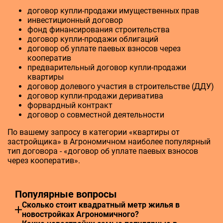
договор купли-продажи имущественных прав
инвестиционный договор
фонд финансирования строительства
договор купли-продажи облигаций
договор об уплате паевых взносов через
кооператив
предварительный договор купли-продажи
квартиры
договор долевого участия в строительстве (ДДУ)
договор купли-продажи дериватива
форвардный контракт
договор о совместной деятельности
По вашему запросу в категории «квартиры от
застройщика» в Агрономичном наиболее популярный
тип договора - «договор об уплате паевых взносов
через кооператив».
Популярные вопросы
Сколько стоит квадратный метр жилья в
новостройках Агрономичного?