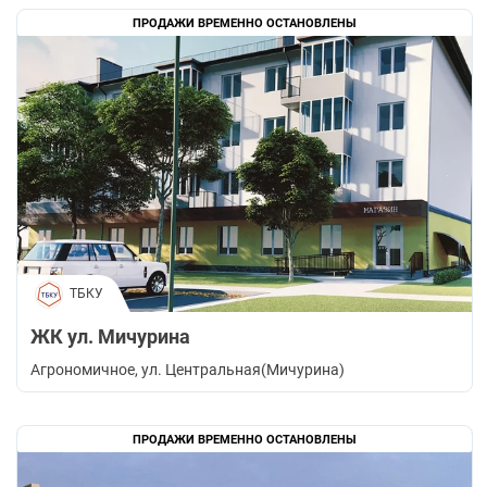
ПРОДАЖИ ВРЕМЕННО ОСТАНОВЛЕНЫ
ТБКУ
ЖК ул. Мичурина
Агрономичное
, ул. Центральная(Мичурина)
ПРОДАЖИ ВРЕМЕННО ОСТАНОВЛЕНЫ