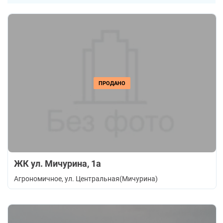
ПРОДАНО
ЖК ул. Мичурина, 1а
Агрономичное
, ул. Центральная(Мичурина)