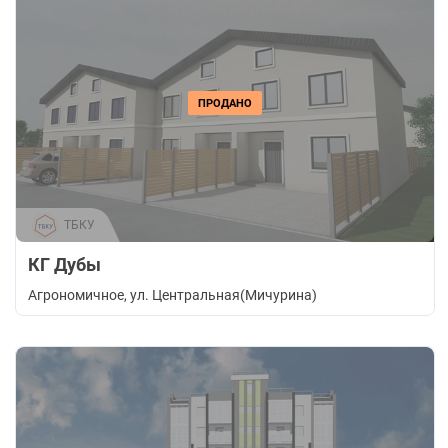
ПРОДАНО
ТБКУ
КГ Дубы
Агрономичное
, ул. Центральная(Мичурина)