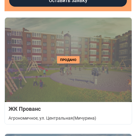
Оставить заявку
ПРОДАНО
ЖК Прованс
Агрономичное
, ул. Центральная(Мичурина)