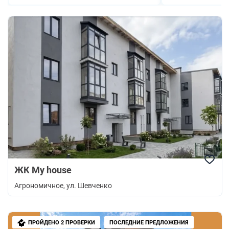
ЖК My house
Агрономичное
, ул. Шевченко
ПРОЙДЕНО 2 ПРОВЕРКИ
ПОСЛЕДНИЕ ПРЕДЛОЖЕНИЯ