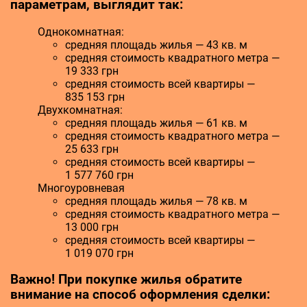
параметрам, выглядит так:
Однокомнатная:
средняя площадь жилья — 43 кв. м
средняя стоимость квадратного метра —
19 333 грн
средняя стоимость всей квартиры —
835 153 грн
Двухкомнатная:
средняя площадь жилья — 61 кв. м
средняя стоимость квадратного метра —
25 633 грн
средняя стоимость всей квартиры —
1 577 760 грн
Многоуровневая
средняя площадь жилья — 78 кв. м
средняя стоимость квадратного метра —
13 000 грн
средняя стоимость всей квартиры —
1 019 070 грн
Важно! При покупке жилья обратите
внимание на способ оформления сделки: