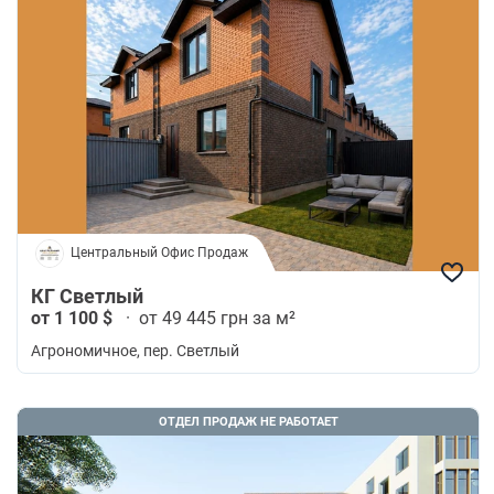
Центральный Офис Продаж
КГ Светлый
от 1 100 $
·
от 49 445 грн за м²
Агрономичное
, пер. Светлый
ОТДЕЛ ПРОДАЖ НЕ РАБОТАЕТ