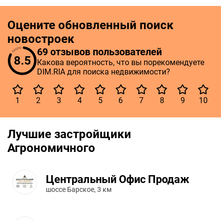
Оцените обновленный поиск
новостроек
69 отзывов пользователей
8.5
Какова вероятность, что вы порекомендуете
DIM.RIA для поиска недвижимости?
1
2
3
4
5
6
7
8
9
10
Лучшие застройщики
Агрономичного
Центральный Офис Продаж
шоссе Барское, 3 км