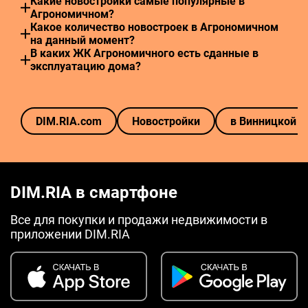
Какие новостройки самые популярные в
Агрономичном?
Какое количество новостроек в Агрономичном
на данный момент?
В каких ЖК Агрономичного есть сданные в
эксплуатацию дома?
DIM.RIA.com
Новостройки
в Винницкой о
DIM.RIA в смартфоне
Все для покупки и продажи недвижимости в
приложении DIM.RIA