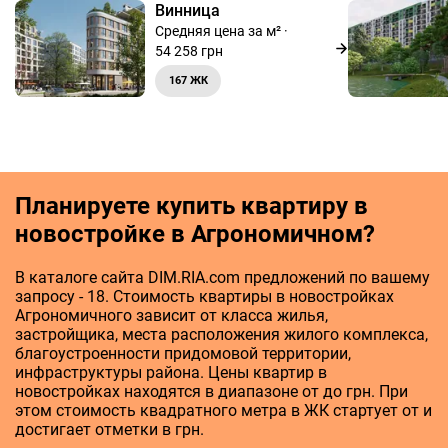
Винница
Средняя цена за м² ·
54 258 грн
167 ЖК
Планируете купить квартиру в
новостройке в Агрономичном?
В каталоге сайта DIM.RIA.com предложений по вашему
запросу - 18. Стоимость квартиры в новостройках
Агрономичного зависит от класса жилья,
застройщика, места расположения жилого комплекса,
благоустроенности придомовой территории,
инфраструктуры района. Цены квартир в
новостройках находятся в диапазоне от до грн. При
этом стоимость квадратного метра в ЖК стартует от и
достигает отметки в грн.