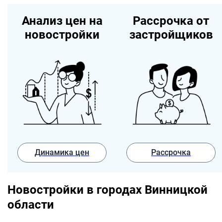
Анализ цен на
Рассрочка от
новостройки
застройщиков
Динамика цен
Рассрочка
Новостройки в городах Винницкой
области