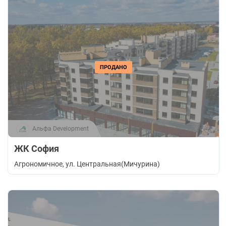
ПРОДАНО
Альфа Development
ЖК София
Агрономичное
, ул. Центральная(Мичурина)