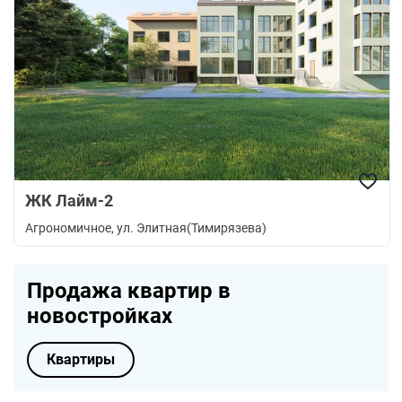
ЖК Лайм-2
Агрономичное
, ул. Элитная(Тимирязева)
Продажа квартир в
новостройках
Квартиры